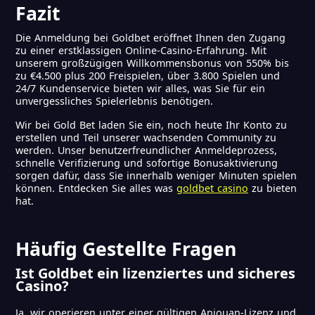
Fazit
Die Anmeldung bei Goldbet eröffnet Ihnen den Zugang
zu einer erstklassigen Online-Casino-Erfahrung. Mit
unserem großzügigen Willkommensbonus von 550% bis
zu €4.500 plus 200 Freispielen, über 3.800 Spielen und
24/7 Kundenservice bieten wir alles, was Sie für ein
unvergessliches Spielerlebnis benötigen.
Wir bei Gold Bet laden Sie ein, noch heute Ihr Konto zu
erstellen und Teil unserer wachsenden Community zu
werden. Unser benutzerfreundlicher Anmeldeprozess,
schnelle Verifizierung und sofortige Bonusaktivierung
sorgen dafür, dass Sie innerhalb weniger Minuten spielen
können. Entdecken Sie alles was
goldbet casino
zu bieten
hat.
Häufig Gestellte Fragen
Ist Goldbet ein lizenziertes und sicheres
Casino?
Ja, wir operieren unter einer gültigen Anjouan-Lizenz und