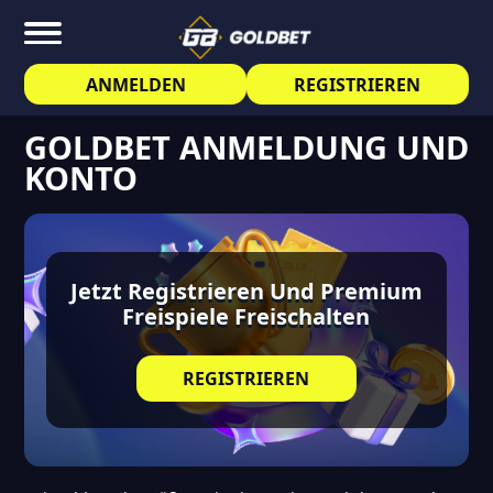
ANMELDEN
REGISTRIEREN
GOLDBET ANMELDUNG UND
KONTO
Jetzt Registrieren Und Premium
Freispiele Freischalten
REGISTRIEREN