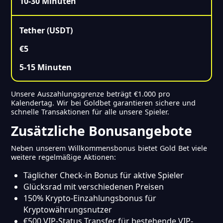
10-30 Minuten
Tether (USDT)
€5
5-15 Minuten
Unsere Auszahlungsgrenze beträgt €1.000 pro
Kalendertag. Wir bei Goldbet garantieren sichere und
schnelle Transaktionen für alle unsere Spieler.
Zusätzliche Bonusangebote
Neben unserem Willkommensbonus bietet Gold Bet viele
weitere regelmäßige Aktionen:
Täglicher Check-in Bonus für aktive Spieler
Glücksrad mit verschiedenen Preisen
150% Krypto-Einzahlungsbonus für
Kryptowährungsnutzer
€500 VIP-Status Transfer für bestehende VIP-