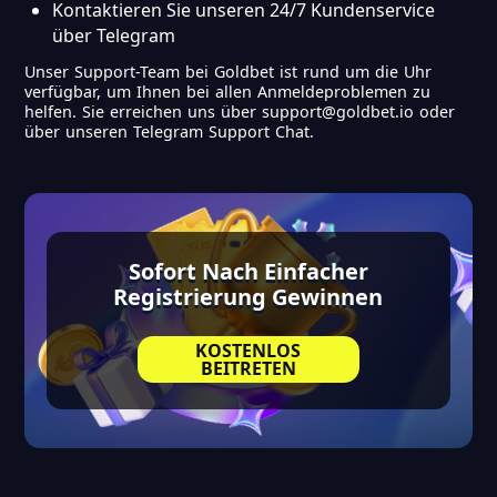
Kontaktieren Sie unseren 24/7 Kundenservice
über Telegram
Unser Support-Team bei Goldbet ist rund um die Uhr
verfügbar, um Ihnen bei allen Anmeldeproblemen zu
helfen. Sie erreichen uns über support@goldbet.io oder
über unseren Telegram Support Chat.
Sofort Nach Einfacher
Registrierung Gewinnen
KOSTENLOS
BEITRETEN