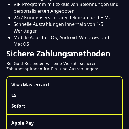
VIP-Programm mit exklusiven Belohnungen und
personalisierten Angeboten
24/7 Kundenservice über Telegram und E-Mail
Schnelle Auszahlungen innerhalb von 1-5
Werktagen
Mobile Apps für iOS, Android, Windows und
MacOS
Sichere Zahlungsmethoden
Bei Gold Bet bieten wir eine Vielzahl sicherer
Zahlungsoptionen für Ein- und Auszahlungen:
Visa/Mastercard
€5
Sofort
Apple Pay