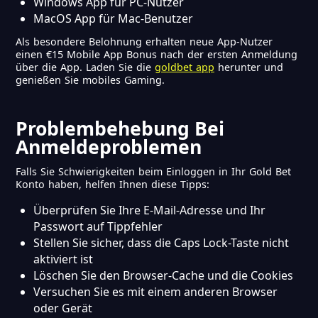
Windows App für PC-Nutzer
MacOS App für Mac-Benutzer
Als besondere Belohnung erhalten neue App-Nutzer
einen €15 Mobile App Bonus nach der ersten Anmeldung
über die App. Laden Sie die
goldbet app
herunter und
genießen Sie mobiles Gaming.
Problembehebung Bei
Anmeldeproblemen
Falls Sie Schwierigkeiten beim Einloggen in Ihr Gold Bet
Konto haben, helfen Ihnen diese Tipps:
Überprüfen Sie Ihre E-Mail-Adresse und Ihr
Passwort auf Tippfehler
Stellen Sie sicher, dass die Caps Lock-Taste nicht
aktiviert ist
Löschen Sie den Browser-Cache und die Cookies
Versuchen Sie es mit einem anderen Browser
oder Gerät