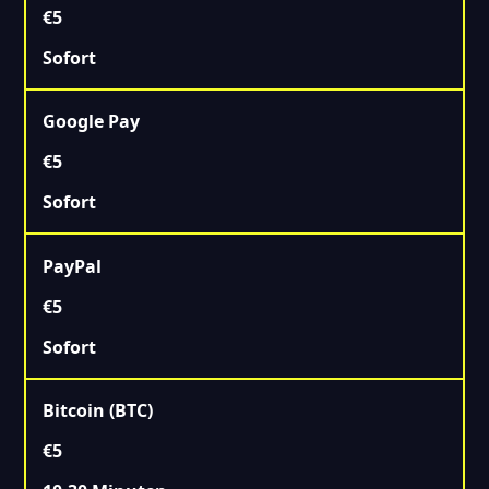
€5
Sofort
Google Pay
€5
Sofort
PayPal
€5
Sofort
Bitcoin (BTC)
€5